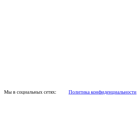
Мы в социальных сетях:
Политика конфиденциальности