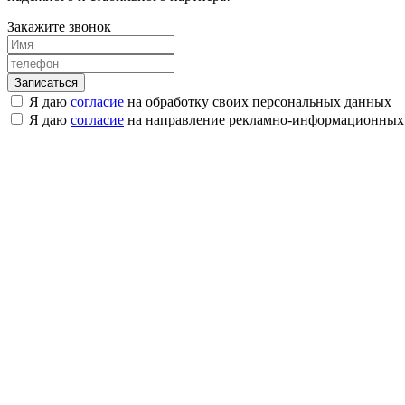
Закажите звонок
Я даю
согласие
на обработку своих персональных данных
Я даю
согласие
на направление рекламно-информационных