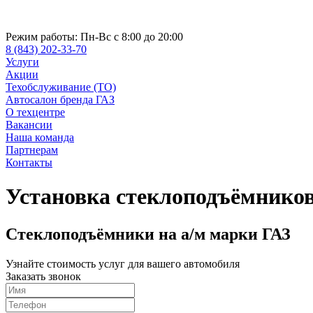
Режим работы:
Пн-Вс с 8:00 до 20:00
8 (843) 202-33-70
Услуги
Акции
Техобслуживание (ТО)
Автосалон бренда ГАЗ
О техцентре
Вакансии
Наша команда
Партнерам
Контакты
Установка стеклоподъёмнико
Стеклоподъёмники на а/м марки ГАЗ
Узнайте стоимость услуг для вашего автомобиля
Заказать звонок