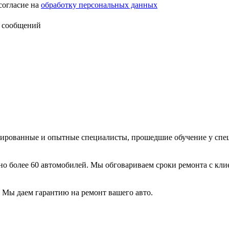
согласие на
обработку персональных данных
 сообщений
цированные и опытные специалисты, прошедшие обучение у спе
 более 60 автомобилей. Мы обговариваем сроки ремонта с кли
Мы даем гарантию на ремонт вашего авто.