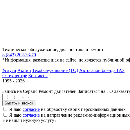
Техническое обслуживание, диагностика и ремонт
8 (843) 202-33-70
*Информация, размещенная на сайте, не является публичной о
Услуги
Акции
Техобслуживание (ТО)
Автосалон бренда ГАЗ
О техцентре
Контакты
1995 - 2026
Запись на Сервис
Ремонт двигателей
Записаться на ТО
Заказат
Быстрый звонок
Я даю
согласие
на обработку своих персональных данных
Я даю
согласие
на направление рекламно-информационных
Не нашли нужную услугу?