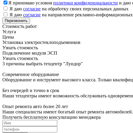
Я принимаю условия
политики конфиденциальности
и даю 
Я даю
согласие
на обработку своих персональных данных
Я даю
согласие
на направление рекламно-информационных
Стоимость работ
Услуга
Цены
Установка электростеклоподъемников
Узнать стоимость
Подключение модуля ЭСП
Узнать стоимость
3 причины выбрать техцентр "Луидор"
Современное оборудование
Оборудование и инструмент высокого класса. Только квалифи
Без очередей и точно в срок
Наши техцентры имеют возможность обслуживать одновременно
Опыт ремонта авто более 20 лет
Наши специалисты имеют богатый опыт ремонта автомобилей. 
Получить бесплатную консультацию менеджера