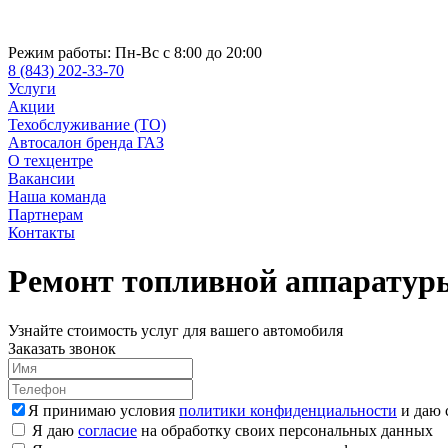
Режим работы:
Пн-Вс с 8:00 до 20:00
8 (843) 202-33-70
Услуги
Акции
Техобслуживание (ТО)
Автосалон бренда ГАЗ
О техцентре
Вакансии
Наша команда
Партнерам
Контакты
Ремонт топливной аппаратур
Узнайте стоимость услуг для вашего автомобиля
Заказать звонок
Я принимаю условия
политики конфиденциальности
и даю 
Я даю
согласие
на обработку своих персональных данных