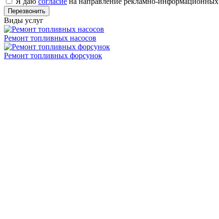
Я даю
согласие
на направление рекламно-информационных
Виды услуг
Ремонт топливных насосов
Ремонт топливных форсунок