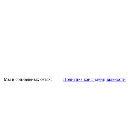
Мы в социальных сетях:
Политика конфиденциальности