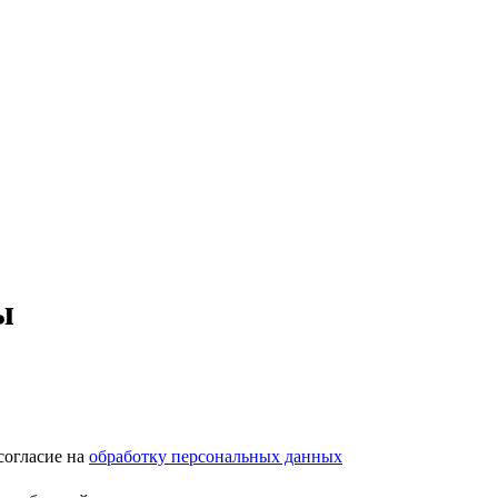
ы
согласие на
обработку персональных данных