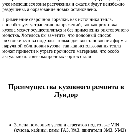
уже имеющиеся зоны растяжения и сжатия будут неизбежно
разрушены, а образование новых остановлено.
Применение сварочной горелки, как источника тепла,
способствует устранению напряжений, так как рихтовка
кузова может осуществляться и без применения рихтовочного
молотка. Хотелось бы заметить, что подобный способ
рихтовки кузова подходит только для восстановления формы
наружной облицовки кузова, так как использования тепла
может привести к утрате прочности материала, что особо
актуально для высокопрочных сортов стали.
Преимущества кузовного ремонта в
Луидор
Замена номерных узлов и агрегатов под тот же VIN
(кузова, кабины, рамы ГАЗ, УАЗ, двигатели ЗМЗ, УМЗ)