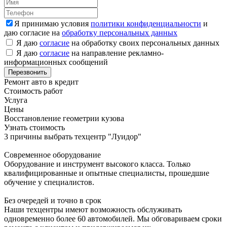
Я принимаю условия
политики конфиденциальности
и
даю согласие на
обработку персональных данных
Я даю
согласие
на обработку своих персональных данных
Я даю
согласие
на направление рекламно-
информационных сообщений
Ремонт авто в кредит
Стоимость работ
Услуга
Цены
Восстановление геометрии кузова
Узнать стоимость
3 причины выбрать техцентр "Луидор"
Современное оборудование
Оборудование и инструмент высокого класса. Только
квалифицированные и опытные специалисты, прошедшие
обучение у специалистов.
Без очередей и точно в срок
Наши техцентры имеют возможность обслуживать
одновременно более 60 автомобилей. Мы обговариваем сроки