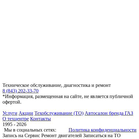
Техническое обслуживание, диагностика и ремонт
8 (843) 202-33-70
*Информация, размещенная на сайте, не является публичной
офертой.
Услуги
Акции
Техобслуживание (ТО)
Автосалон бренда ГАЗ
О техцентре
Контакты
1995 - 2026
Мы в социальных сетях:
Политика конфиденциальности
Запись на Сервис
Ремонт двигателей
Записаться на ТО