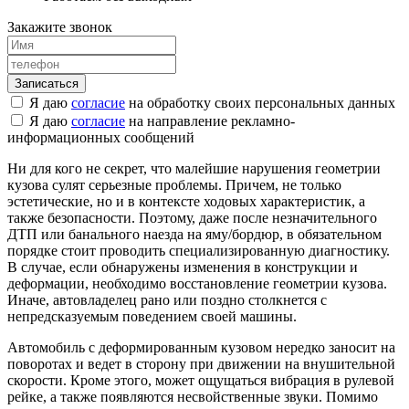
Закажите звонок
Я даю
согласие
на обработку своих персональных данных
Я даю
согласие
на направление рекламно-
информационных сообщений
Ни для кого не секрет, что малейшие нарушения геометрии
кузова сулят серьезные проблемы. Причем, не только
эстетические, но и в контексте ходовых характеристик, а
также безопасности. Поэтому, даже после незначительного
ДТП или банального наезда на яму/бордюр, в обязательном
порядке стоит проводить специализированную диагностику.
В случае, если обнаружены изменения в конструкции и
деформации, необходимо восстановление геометрии кузова.
Иначе, автовладелец рано или поздно столкнется с
непредсказуемым поведением своей машины.
Автомобиль с деформированным кузовом нередко заносит на
поворотах и ведет в сторону при движении на внушительной
скорости. Кроме этого, может ощущаться вибрация в рулевой
рейке, а также появляются несвойственные звуки. Помимо