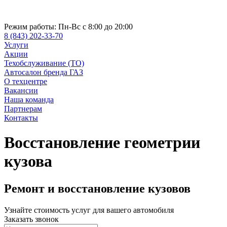
Режим работы:
Пн-Вс с 8:00 до 20:00
8 (843) 202-33-70
Услуги
Акции
Техобслуживание (ТО)
Автосалон бренда ГАЗ
О техцентре
Вакансии
Наша команда
Партнерам
Контакты
Восстановление геометрии
кузова
Ремонт и восстановление кузовов
Узнайте стоимость услуг для вашего автомобиля
Заказать звонок