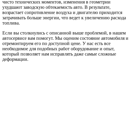
чисто технических моментов, изменения в геометрии
ухудшают заводскую обтекаемость авто. В результате,
возрастает сопротивление воздуха и двигателю приходится
затрачивать больше энергии, что ведет к увеличению расхода
топлива.
Если вы столкнулись с описанной выше проблемой, в нашем
автосервисе вам помогут. Мы оценим состояние автомобиля и
отремонтируем его по доступной цене. У нас есть все
необходимое для подобных работ оборудование и опыт,
который позволяет нам исправлять даже самые сложные
деформации.