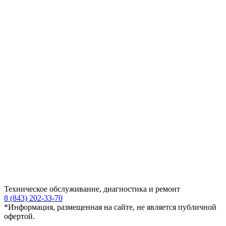
Техническое обслуживание, диагностика и ремонт
8 (843) 202-33-70
*Информация, размещенная на сайте, не является публичной
офертой.