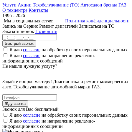
Услуги
Акции
Техобслуживание (ТО)
Автосалон бренда ГАЗ
О техцентре
Контакты
1995 - 2026
Мы в социальных сетях:
Политика конфиденциальности
Запись на Сервис
Ремонт двигателей
Записаться на ТО
Заказать звонок
Позвонить
Быстрый звонок
Я даю
согласие
на обработку своих персональных данных
Я даю
согласие
на направление рекламно-
информационных сообщений
Не нашли нужную услугу?
Задайте вопрос мастеру! Диагностика и ремонт коммерческих
авто. Техобслуживание автомобилей марки ГАЗ.
Звонок для Вас бесплатный
Я даю
согласие
на обработку своих персональных данных
Я даю
согласие
на направление рекламно-
информационных сообщений