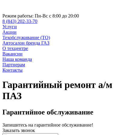
Режим работы:
Пн-Вс с 8:00 до 20:00
8 (843) 202-33-70
Услуги
Акции
Техобслуживание (ТО)
Автосалон бренда ГАЗ
О техцентре
Вакансии
Наша команда
Партнерам
Контакты
Гарантийный ремонт а/м
ПАЗ
Гарантийное обслуживание
Запишитесь на гарантийное обслуживание!
Заказать звонок