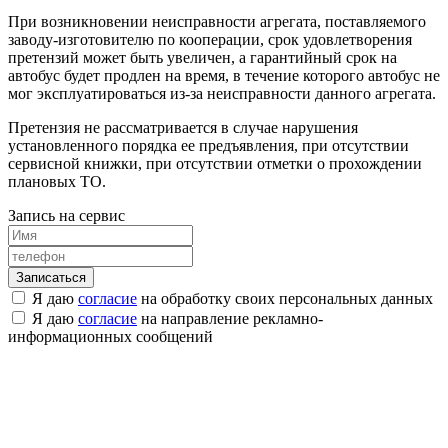
При возникновении неисправности агрегата, поставляемого
заводу-изготовителю по кооперации, срок удовлетворения
претензий может быть увеличен, а гарантийный срок на
автобус будет продлен на время, в течение которого автобус не
мог эксплуатироваться из-за неисправности данного агрегата.
Претензия не рассматривается в случае нарушения
установленного порядка ее предъявления, при отсутствии
сервисной книжки, при отсутствии отметки о прохождении
плановых ТО.
Запись на сервис
Я даю
согласие
на обработку своих персональных данных
Я даю
согласие
на направление рекламно-
информационных сообщений