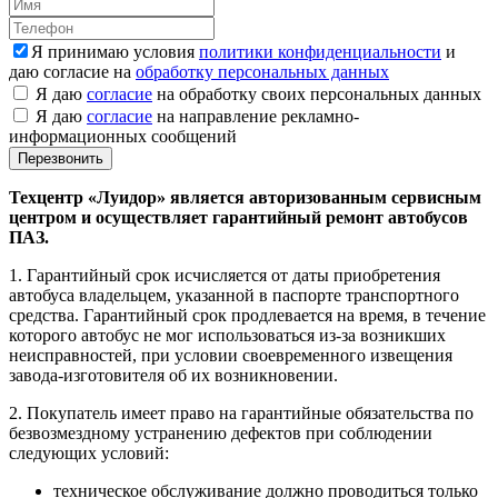
Я принимаю условия
политики конфиденциальности
и
даю согласие на
обработку персональных данных
Я даю
согласие
на обработку своих персональных данных
Я даю
согласие
на направление рекламно-
информационных сообщений
Техцентр «Луидор» является авторизованным сервисным
центром и осуществляет гарантийный ремонт автобусов
ПАЗ.
1. Гарантийный срок исчисляется от даты приобретения
автобуса владельцем, указанной в паспорте транспортного
средства. Гарантийный срок продлевается на время, в течение
которого автобус не мог использоваться из-за возникших
неисправностей, при условии своевременного извещения
завода-изготовителя об их возникновении.
2. Покупатель имеет право на гарантийные обязательства по
безвозмездному устранению дефектов при соблюдении
следующих условий:
техническое обслуживание должно проводиться только